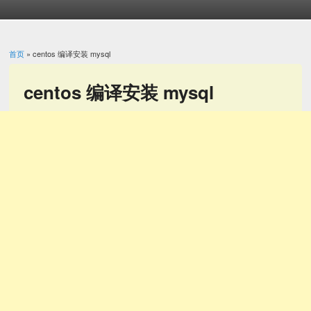
首页
» centos 编译安装 mysql
你在这里
centos 编译安装 mysql