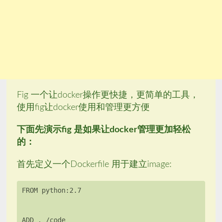
Fig 一个让docker操作更快捷，更简单的工具，
使用fig让docker使用和管理更方便
下面先演示fig 是如果让docker管理更加轻松
的：
首先定义一个Dockerfile 用于建立image: