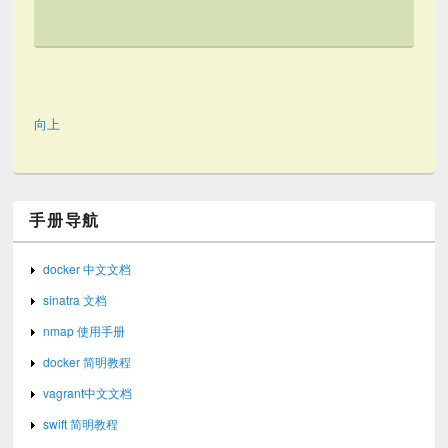
向上
手册导航
docker 中文文档
sinatra 文档
nmap 使用手册
docker 简明教程
vagrant中文文档
swift 简明教程