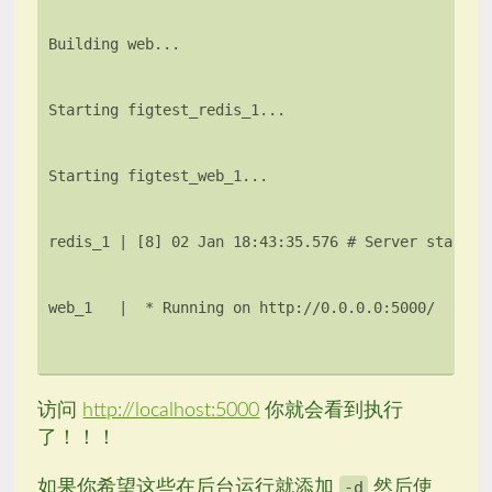
访问
http://localhost:5000
你就会看到执行
了！！！
如果你希望这些在后台运行就添加
-d
然后使