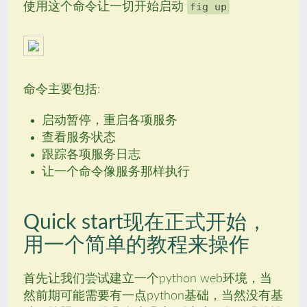
使用这个命令让一切开始启动
fig up
命令主要包括:
启动暂停，重启各项服务
查看服务状态
跟踪各项服务日志
让一个命令像服务那样执行
Quick start现在正式开始，
用一个简单的教程来操作
首先让我们尝试建立一个python web环境，当
然前期可能需要有一点python基础，当然没有基