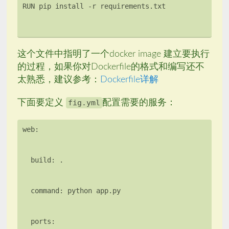
这个文件中指明了一个docker image 建立要执行
的过程，如果你对Dockerfile的格式和编写还不
太熟悉，建议参考：
Dockerfile详解
下面要定义
fig.yml
配置需要的服务：