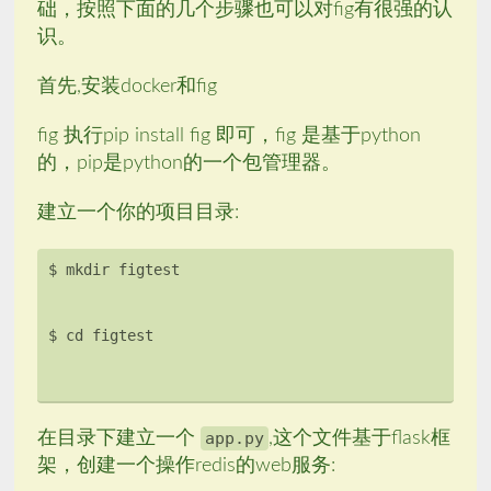
础，按照下面的几个步骤也可以对fig有很强的认
识。
首先,安装docker和fig
fig 执行pip install fig 即可，fig 是基于python
的，pip是python的一个包管理器。
建立一个你的项目目录:
在目录下建立一个
app.py
,这个文件基于flask框
架，创建一个操作redis的web服务: