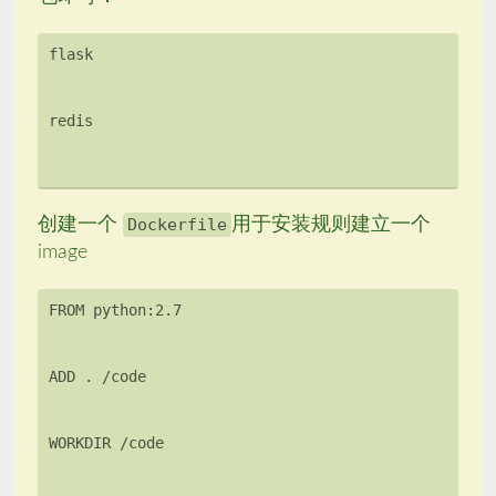
创建一个
Dockerfile
用于安装规则建立一个
image