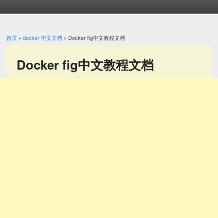
首页
»
docker 中文文档
» Docker fig中文教程文档
你在这里
Docker fig中文教程文档