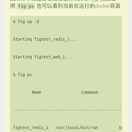
用
fig ps
也可以看到当前在运行的docker容器