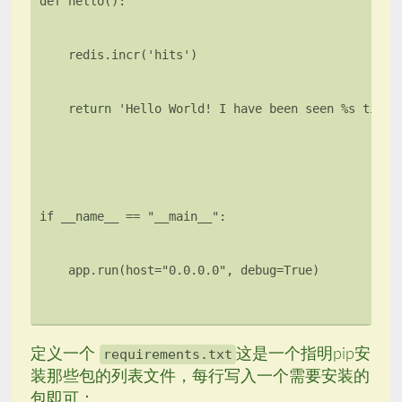
定义一个
requirements.txt
这是一个指明pip安
装那些包的列表文件，每行写入一个需要安装的
包即可：