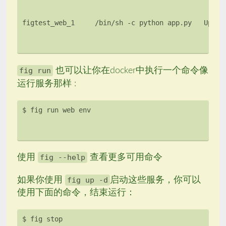
fig run
也可以让你在docker中执行一个命令像
运行服务那样 :
使用
fig --help
查看更多可用命令
如果你使用
fig up -d
启动这些服务，你可以
使用下面的命令，结束运行：