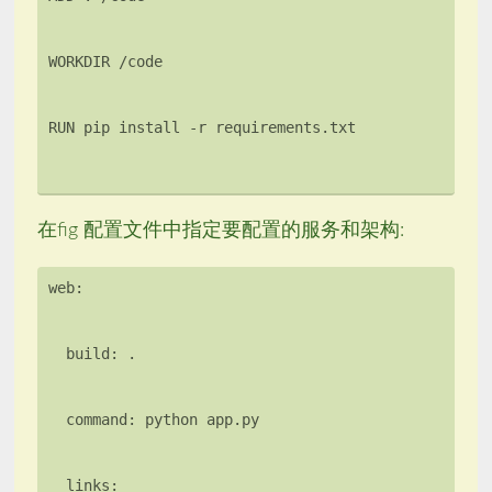
在fig 配置文件中指定要配置的服务和架构: