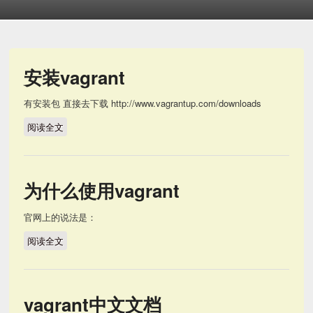
安装vagrant
有安装包 直接去下载 http://www.vagrantup.com/downloads
阅读全文
安装vagrant
为什么使用vagrant
官网上的说法是：
阅读全文
为什么使用vagrant
vagrant中文文档