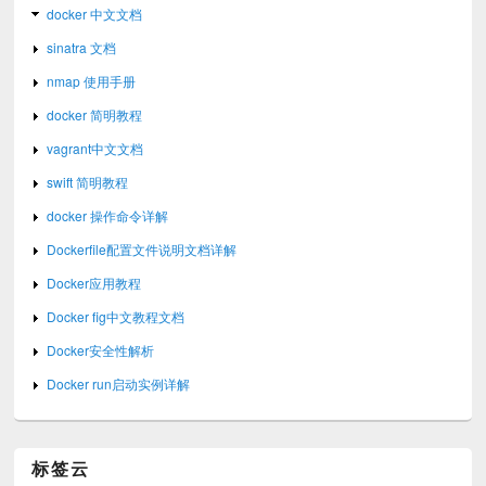
docker 中文文档
sinatra 文档
nmap 使用手册
docker 简明教程
vagrant中文文档
swift 简明教程
docker 操作命令详解
Dockerfile配置文件说明文档详解
Docker应用教程
Docker fig中文教程文档
Docker安全性解析
Docker run启动实例详解
标签云