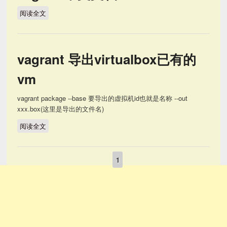
阅读全文
vagrant中文文档
vagrant 导出virtualbox已有的
vm
vagrant package --base 要导出的虚拟机id也就是名称 --out
xxx.box(这里是导出的文件名)
阅读全文
vagrant 导出virtualbox已有的vm
1
页面