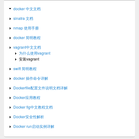
docker 中文文档
sinatra 文档
nmap 使用手册
docker 简明教程
vagrant中文文档
为什么使用vagrant
安装vagrant
swift 简明教程
docker 操作命令详解
Dockerfile配置文件说明文档详解
Docker应用教程
Docker fig中文教程文档
Docker安全性解析
Docker run启动实例详解