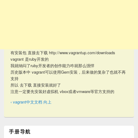
有安装包 直接去下载 http://www.vagrantup.com/downloads
vagrant 是ruby开发的
我就纳闷了ruby开发者的创作能力咋就那么强悍
历史版本中 vagrant可以使用Gem安装，后来做的复杂了也就不再
支持
所以 去下载 直接安装就好了
注意一定要先安装好虚拟机 vbox或者vmware等官方支持的
‹ vagrant中文文档
向上
手册导航