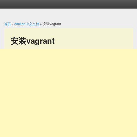
首页
»
docker 中文文档
» 安装vagrant
你在这里
安装vagrant