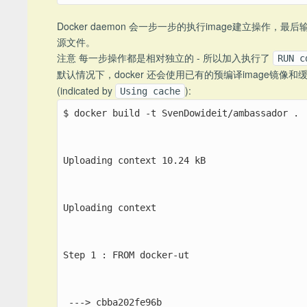
Docker daemon 会一步一步的执行image建立操作，最后输
源文件。
注意 每一步操作都是相对独立的 - 所以加入执行了
RUN c
默认情况下，docker 还会使用已有的预编译image镜像和
(indicated by
):
Using cache