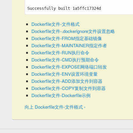
Successfully built 1a5ffc17324d
Dockerfile文件-文件格式
Dockerfile文件-.dockerignore文件设置忽略
Dockerfile文件-FROM指定基础镜像
Dockerfile文件-MAINTAINER指定作者
Dockerfile文件-RUN执行命令
Dockerfile文件-CMD执行预期命令
Dockerfile文件-EXPOSE网络端口转发
Dockerfile文件-ENV设置环境变量
Dockerfile文件-ADD添加文件到容器
Dockerfile文件-COPY复制文件到容器
Dockerfile文件-Dockerfile示例
向上
Dockerfile文件-文件格式 ›