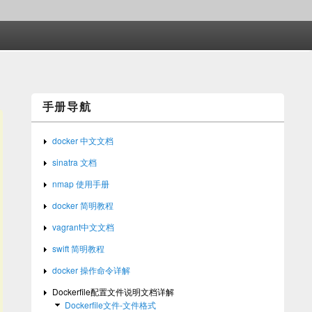
手册导航
docker 中文文档
sinatra 文档
nmap 使用手册
docker 简明教程
vagrant中文文档
swift 简明教程
docker 操作命令详解
Dockerfile配置文件说明文档详解
Dockerfile文件-文件格式