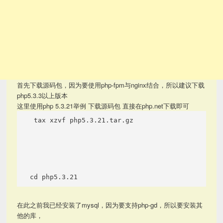
首先下载源码包，因为要使用php-fpm与nginx结合，所以建议下载
php5.3.3以上版本
这里使用php 5.3.21举例 下载源码包 直接在php.net下载即可
 tax xzvf php5.3.21.tar.gz 
cd php5.3.21 
在此之前我已经安装了mysql，因为要支持php-gd，所以要安装其
他的库，