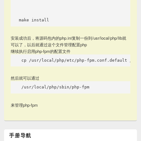
make install 
安装成功后，将源码包内的php.ini复制一份到/usr/local/php/lib就
可以了，以后就通过这个文件管理配置php
继续执行启用php-fpm的配置文件
 cp /usr/local/php/etc/php-fpm.conf.default /usr
然后就可以通过
 /usr/local/php/sbin/php-fpm 
来管理php-fpm
手册导航