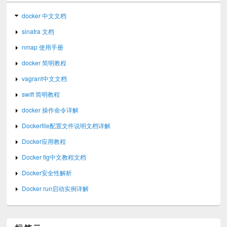
docker 中文文档
sinatra 文档
nmap 使用手册
docker 简明教程
vagrant中文文档
swift 简明教程
docker 操作命令详解
Dockerfile配置文件说明文档详解
Docker应用教程
Docker fig中文教程文档
Docker安全性解析
Docker run启动实例详解