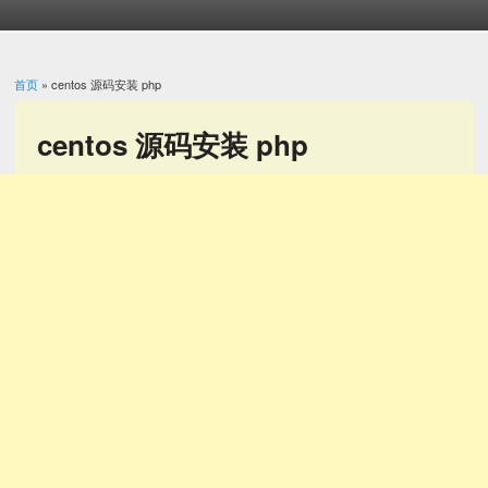
首页
» centos 源码安装 php
你在这里
centos 源码安装 php