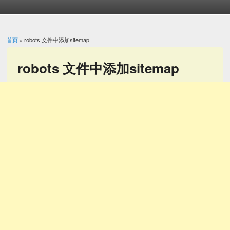
首页
» robots 文件中添加sitemap
你在这里
robots 文件中添加sitemap