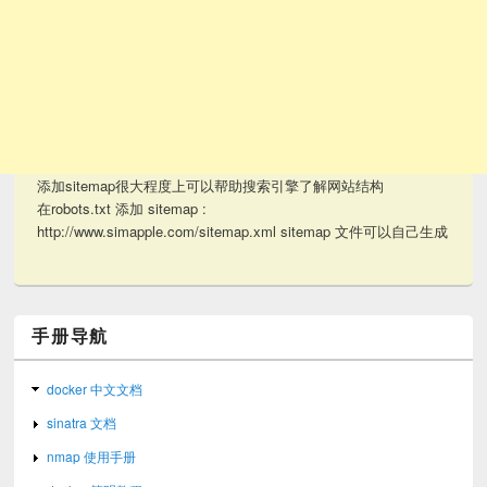
添加sitemap很大程度上可以帮助搜索引擎了解网站结构
在robots.txt 添加 sitemap :
http://www.simapple.com/sitemap.xml sitemap 文件可以自己生成
手册导航
docker 中文文档
sinatra 文档
nmap 使用手册