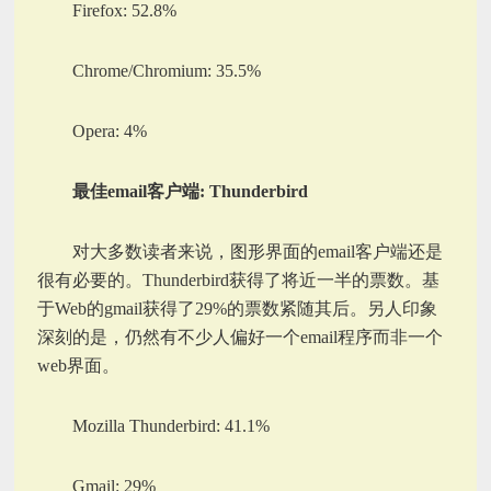
Firefox: 52.8%
Chrome/Chromium: 35.5%
Opera: 4%
最佳email客户端: Thunderbird
对大多数读者来说，图形界面的email客户端还是
很有必要的。Thunderbird获得了将近一半的票数。基
于Web的gmail获得了29%的票数紧随其后。另人印象
深刻的是，仍然有不少人偏好一个email程序而非一个
web界面。
Mozilla Thunderbird: 41.1%
Gmail: 29%