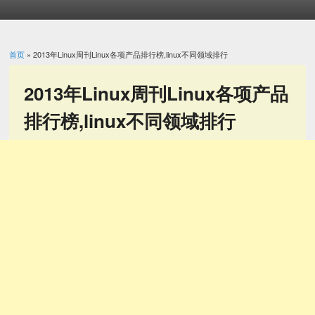
首页
» 2013年Linux周刊Linux各项产品排行榜,linux不同领域排行
你在这里
2013年Linux周刊Linux各项产品
排行榜,linux不同领域排行