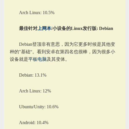
Arch Linux: 10.5%
最佳针对
上网本
/小设备的Linux发行版: Debian
Debian登顶非有意思，因为它更多时候是其他变
种的"基础“。看到安卓在第四名也很棒，因为很多小
设备就是
平板
电脑
及其变体。
Debian: 13.1%
Arch Linux: 12%
Ubuntu/Unity: 10.6%
Android: 10.4%