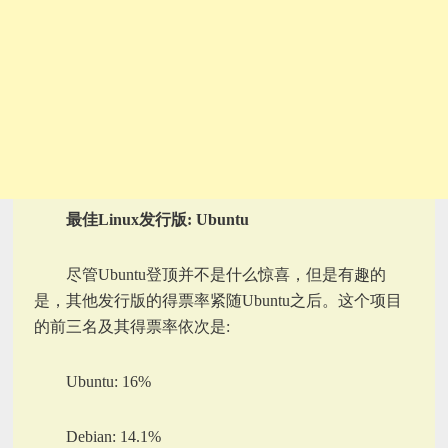
最佳Linux发行版: Ubuntu
尽管Ubuntu登顶并不是什么惊喜，但是有趣的
是，其他发行版的得票率紧随Ubuntu之后。这个项目
的前三名及其得票率依次是:
Ubuntu: 16%
Debian: 14.1%