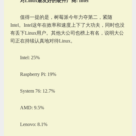
对Linux最友好的硬件厂商: Intel
值得一提的是，树莓派今年力夺第二，紧随
Intel。Intel这年在效率和速度上下了大功夫，同时也没
有丢下Linux用户。其他大公司也榜上有名，说明大公
司正在持续认真地对待Linux。
Intel: 25%
Raspberry Pi: 19%
System 76: 12.7%
AMD: 9.5%
Lenovo: 8.1%