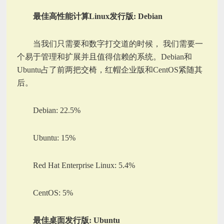
最佳高性能计算Linux发行版: Debian
当我们只需要和数字打交道的时候， 我们需要一
个易于管理和扩展并且值得信赖的系统。Debian和
Ubuntu占了前两把交椅，红帽企业版和CentOS紧随其
后。
Debian: 22.5%
Ubuntu: 15%
Red Hat Enterprise Linux: 5.4%
CentOS: 5%
最佳桌面发行版: Ubuntu