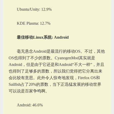
Ubuntu/Unity: 12.9%
KDE Plasma: 12.7%
最佳移动Linux系统: Android
毫无悬念Android是最流行的移动OS。不过，其他
OS也得到了不少的票数。CyanogenMod其实就是
Android，但是由于它还是和Android“不大一样”，并且
也得到了足够多的票数，所以我们觉得把它分离出来
会比较有意思。此外令人惊奇地发现，Firefox OS和
Sailfish占了20%的票数，当下正迅猛发展的移动世界
可以说是百家争鸣啊。
Android: 46.6%