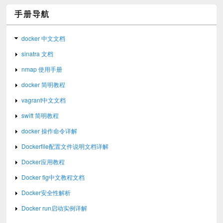
手册导航
docker 中文文档
sinatra 文档
nmap 使用手册
docker 简明教程
vagrant中文文档
swift 简明教程
docker 操作命令详解
Dockerfile配置文件说明文档详解
Docker应用教程
Docker fig中文教程文档
Docker安全性解析
Docker run启动实例详解