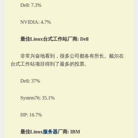
Dell: 7.3%
NVIDIA: 4.7%
最佳Linux台式工作站厂商: Dell
非常兴奋地看到，很多公司都各有所长。戴尔在
台式工作站项目得到了最多的投票。
Dell: 37%
System76: 35.1%
HP: 16.7%
最佳Linux
服务器
厂商: IBM