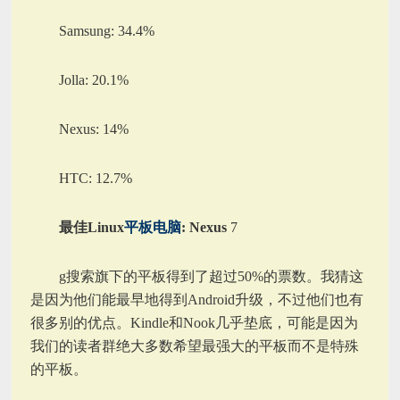
Samsung: 34.4%
Jolla: 20.1%
Nexus: 14%
HTC: 12.7%
最佳Linux
平板电脑
: Nexus
7
g搜索旗下的平板得到了超过50%的票数。我猜这
是因为他们能最早地得到Android升级，不过他们也有
很多别的优点。Kindle和Nook几乎垫底，可能是因为
我们的读者群绝大多数希望最强大的平板而不是特殊
的平板。