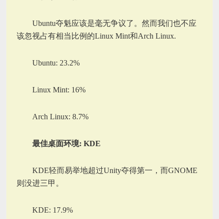
Ubuntu夺魁应该是毫无争议了。然而我们也不应
该忽视占有相当比例的Linux Mint和Arch Linux.
Ubuntu: 23.2%
Linux Mint: 16%
Arch Linux: 8.7%
最佳桌面环境: KDE
KDE轻而易举地超过Unity夺得第一，而GNOME
则没进三甲。
KDE: 17.9%