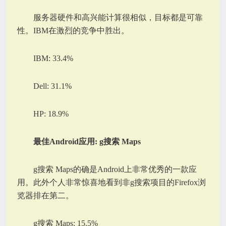
服务器硬件和高兴能计算很相似，目标都是可靠
性。IBM在激烈的竞争中胜出。
IBM: 33.4%
Dell: 31.1%
HP: 18.9%
最佳Android应用: g搜索 Maps
g搜索 Maps的确是Android上非常优秀的一款应
用。此外个人非常惊喜地看到非g搜索项目的Firefox浏
览器排在第二。
g搜索 Maps: 15.5%