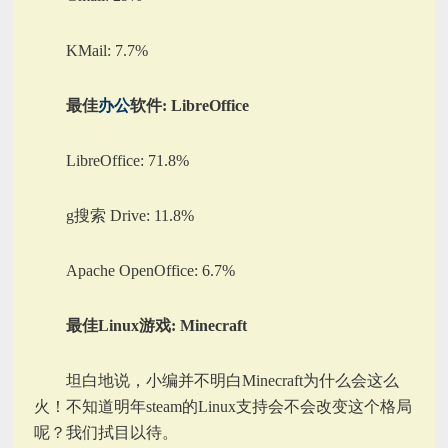
KMail: 7.7%
最佳
办公
软件: LibreOffice
LibreOffice: 71.8%
g搜索 Drive: 11.8%
Apache OpenOffice: 6.7%
最佳Linux游戏: Minecraft
坦白地说，小编并不明白Minecraft为什么会这么
火！不知道明年steam的Linux支持会不会改变这个格局
呢？我们拭目以待。