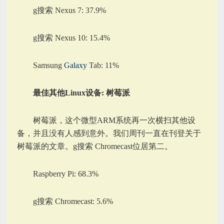
g搜索 Nexus 7: 37.9%
g搜索 Nexus 10: 15.4%
Samsung
Galaxy
Tab: 11%
最佳其他Linux设备: 树莓派
树莓派，这个微型ARM系统再一次横扫其他设
备，并且没有人感到意外。我们周刊一直在刊登关于
树莓派的文章。g搜索 Chromecast位居第二。
Raspberry Pi: 68.3%
g搜索 Chromecast: 5.6%