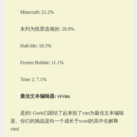
Minecraft: 21.2%
未列为投票选项的: 20.9%
Half-life: 18.5%
Frozen Bubble: 11.1%
Trine 2: 7.1%
最佳文本编辑器: vi/vim
是的! Geek们团结了起来投了vim为最佳文本编辑
器。你们的挑战是向一个成长于word的高中生解释
vim!