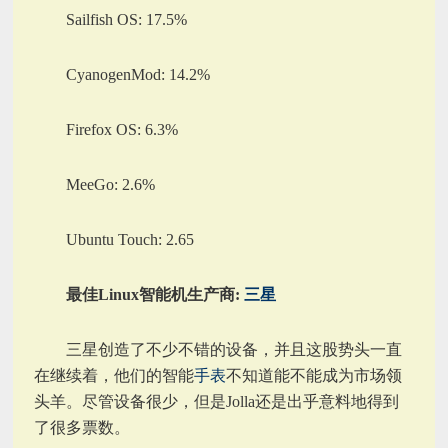
Sailfish OS: 17.5%
CyanogenMod: 14.2%
Firefox OS: 6.3%
MeeGo: 2.6%
Ubuntu Touch: 2.65
最佳Linux智能机生产商:
三星
三星创造了不少不错的设备，并且这股势头一直
在继续着，他们的智能
手表
不知道能不能成为市场领
头羊。尽管设备很少，但是Jolla还是出乎意料地得到
了很多票数。