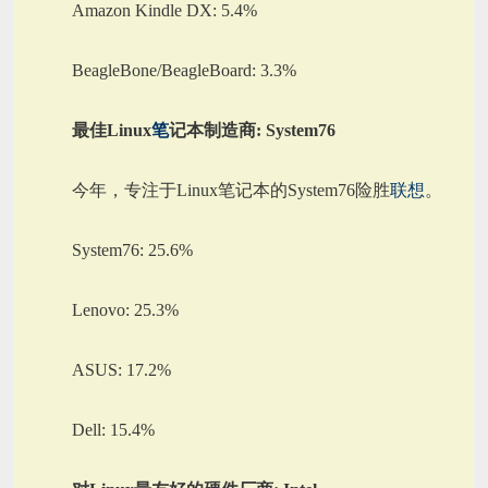
Amazon Kindle DX: 5.4%
BeagleBone/BeagleBoard: 3.3%
最佳Linux
笔
记本制造商: System76
今年，专注于Linux笔记本的System76险胜
联想
。
System76: 25.6%
Lenovo: 25.3%
ASUS: 17.2%
Dell: 15.4%