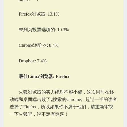
Firefox浏览器: 13.1%
未列为投票选项的: 10.3%
Chrome浏览器: 8.4%
Dropbox: 7.4%
最佳Linux浏览器: Firefox
火狐浏览器的实力绝对不容小觑，这次同时在移
动端和桌面端击败了g搜索的Chrome。超过一半的读者
选择了Firefox，所以如果你不属于他们，请重新审视
一下火狐吧，说不定有惊喜！