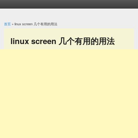
首页
» linux screen 几个有用的用法
你在这里
linux screen 几个有用的用法