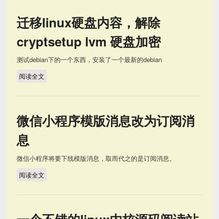
迁移linux硬盘内容，解除
cryptsetup lvm 硬盘加密
测试debian下的一个东西，安装了一个最新的debian
阅读全文
迁移linux硬盘内容，解除cryptsetup lvm 硬盘加密
微信小程序模版消息改为订阅消
息
微信小程序将要下线模版消息，取而代之的是订阅消息。
阅读全文
微信小程序模版消息改为订阅消息