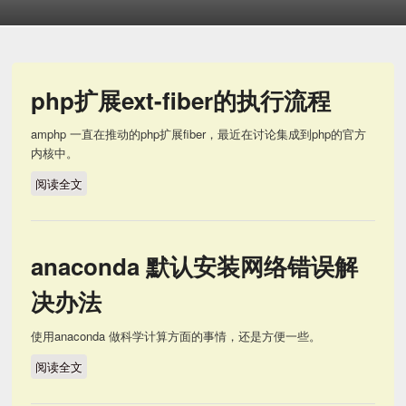
php扩展ext-fiber的执行流程
amphp 一直在推动的php扩展fiber，最近在讨论集成到php的官方
内核中。
阅读全文
php扩展ext-fiber的执行流程
anaconda 默认安装网络错误解
决办法
使用anaconda 做科学计算方面的事情，还是方便一些。
阅读全文
anaconda 默认安装网络错误解决办法