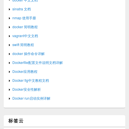
sinatra 文档
nmap 使用手册
docker 简明教程
vagrant中文文档
swift 简明教程
docker 操作命令详解
Dockerfile配置文件说明文档详解
Docker应用教程
Docker fig中文教程文档
Docker安全性解析
Docker run启动实例详解
标签云