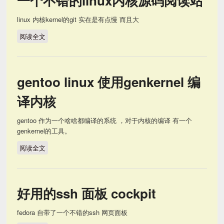
一个不错的linux内核源码阅读站
linux 内核kernel的git 实在是有点慢 而且大
阅读全文
一个不错的linux内核源码阅读站
gentoo linux 使用genkernel 编
译内核
gentoo 作为一个啥啥都编译的系统 ，对于内核的编译 有一个
genkernel的工具。
阅读全文
gentoo linux 使用genkernel 编译内核
好用的ssh 面板 cockpit
fedora 自带了一个不错的ssh 网页面板