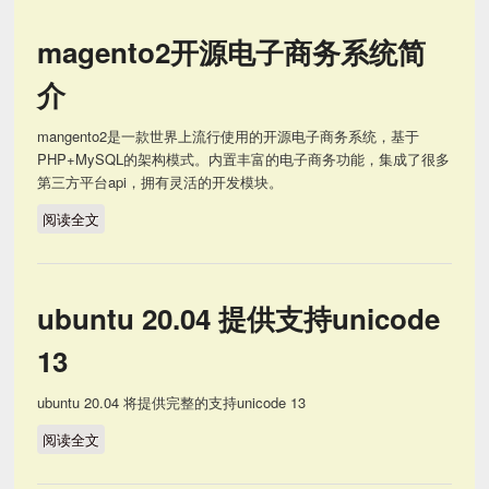
magento2开源电子商务系统简
介
mangento2是一款世界上流行使用的开源电子商务系统，基于
PHP+MySQL的架构模式。内置丰富的电子商务功能，集成了很多
第三方平台api，拥有灵活的开发模块。
阅读全文
magento2开源电子商务系统简介
ubuntu 20.04 提供支持unicode
13
ubuntu 20.04 将提供完整的支持unicode 13
阅读全文
ubuntu 20.04 提供支持unicode 13