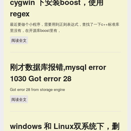
cygwin 下安装boost，使用
regex
最近要做个小程序，需要用到正则表达式，查找了一下c++标准库
里没有，在开源库boost里有，
阅读全文
cygwin 下安装boost，使用regex
刚才数据库报错,mysql error
1030 Got error 28
Got error 28 from storage engine
阅读全文
刚才数据库报错,mysql error 1030 Got error 28
windows 和 Linux双系统下，删