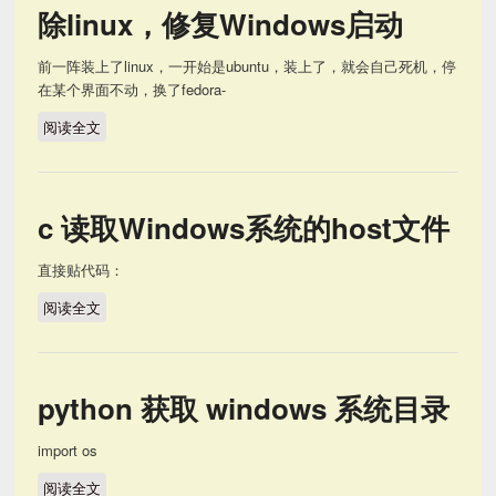
除linux，修复Windows启动
前一阵装上了linux，一开始是ubuntu，装上了，就会自己死机，停
在某个界面不动，换了fedora-
阅读全文
windows 和 Linux双系统下，删除linux，修复Windows启动
c 读取Windows系统的host文件
直接贴代码：
阅读全文
c 读取Windows系统的host文件
python 获取 windows 系统目录
import os
阅读全文
python 获取 windows 系统目录