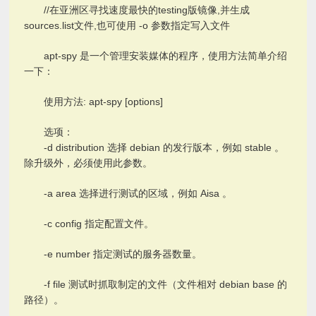
//在亚洲区寻找速度最快的testing版镜像,并生成
sources.list文件,也可使用 -o 参数指定写入文件
apt-spy 是一个管理安装媒体的程序，使用方法简单介绍
一下：
使用方法: apt-spy [options]
选项：
-d distribution 选择 debian 的发行版本，例如 stable 。
除升级外，必须使用此参数。
-a area 选择进行测试的区域，例如 Aisa 。
-c config 指定配置文件。
-e number 指定测试的服务器数量。
-f file 测试时抓取制定的文件（文件相对 debian base 的
路径）。