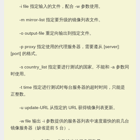
-i file 指定输入的文件，配合 -w 参数使用。
-m mirror-list 指定要升级的镜像列表文件。
-o output-file 重定向输出到指定文件。
-p proxy 指定使用的代理服务器，需要遵从 [server]:
[port] 的格式。
-s country_list 指定要进行测试的国家。不能和 -a 参数同
时使用。
-t time 指定进行测试时每台服务器的超时时间，只能是
正整数。
-u update-URL 从指定的 URL 获得镜像列表更新。
-w file 输出 -i 参数提供的服务器列表中速度最快的前几台
镜像服务器（缺省是前 5 台）。