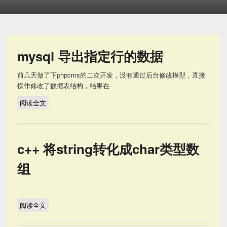
mysql 导出指定行的数据
前几天做了下phpcms的二次开发，没有通过后台修改模型，直接
操作修改了数据表结构，结果在
阅读全文
mysql 导出指定行的数据
c++ 将string转化成char类型数
组
阅读全文
c++ 将string转化成char类型数组