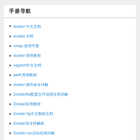
手册导航
docker 中文文档
sinatra 文档
nmap 使用手册
docker 简明教程
vagrant中文文档
swift 简明教程
docker 操作命令详解
Dockerfile配置文件说明文档详解
Docker应用教程
Docker fig中文教程文档
Docker安全性解析
Docker run启动实例详解