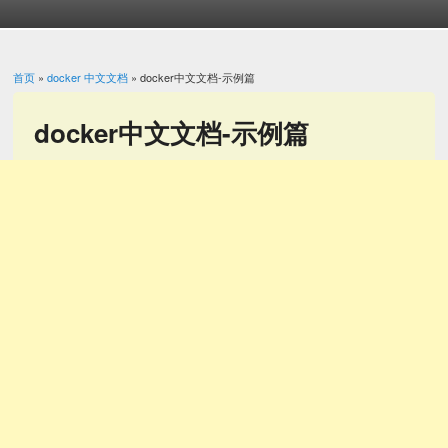
首页
»
docker 中文文档
» docker中文文档-示例篇
你在这里
docker中文文档-示例篇