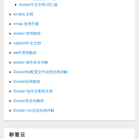
docker中文文档-词汇篇
sinatra 文档
nmap 使用手册
docker 简明教程
vagrant中文文档
swift 简明教程
docker 操作命令详解
Dockerfile配置文件说明文档详解
Docker应用教程
Docker fig中文教程文档
Docker安全性解析
Docker run启动实例详解
标签云