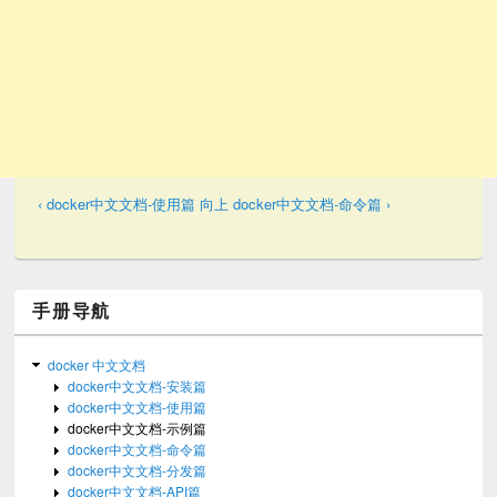
‹ docker中文文档-使用篇
向上
docker中文文档-命令篇 ›
手册导航
docker 中文文档
docker中文文档-安装篇
docker中文文档-使用篇
docker中文文档-示例篇
docker中文文档-命令篇
docker中文文档-分发篇
docker中文文档-API篇