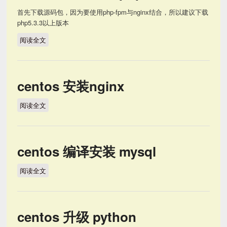
首先下载源码包，因为要使用php-fpm与nginx结合，所以建议下载
php5.3.3以上版本
阅读全文
centos 源码安装 php
centos 安装nginx
阅读全文
centos 安装nginx
centos 编译安装 mysql
阅读全文
centos 编译安装 mysql
centos 升级 python