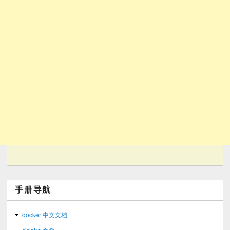
手册导航
docker 中文文档