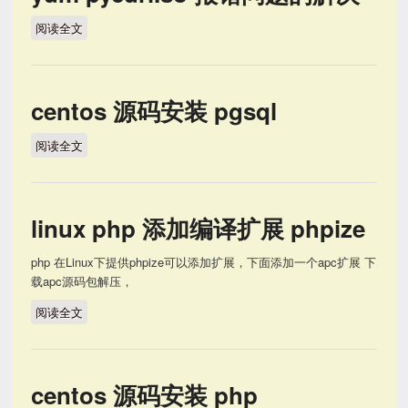
阅读全文
yum pycurl.so 报错问题的解决
centos 源码安装 pgsql
阅读全文
centos 源码安装 pgsql
linux php 添加编译扩展 phpize
php 在Linux下提供phpize可以添加扩展，下面添加一个apc扩展 下
载apc源码包解压，
阅读全文
linux php 添加编译扩展 phpize
centos 源码安装 php