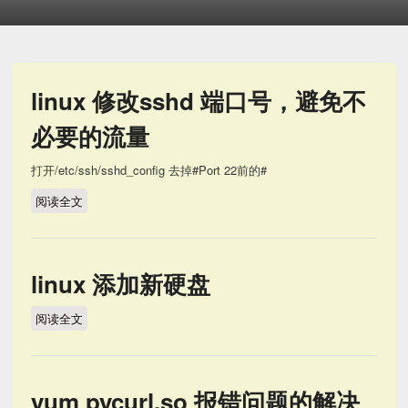
linux 修改sshd 端口号，避免不
必要的流量
打开/etc/ssh/sshd_config 去掉#Port 22前的#
阅读全文
linux 修改sshd 端口号，避免不必要的流量
linux 添加新硬盘
阅读全文
linux 添加新硬盘
yum pycurl.so 报错问题的解决